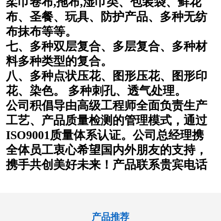
柔巾卷布,拖布,湿巾类、包装袋、鲜花
布、圣餐、玩具、防护产品、多种无纺
布抹布等等。
七、多种双层复合、多层复合、多种材
料多种类型的复合。
八、多种点状压花、图形压花、图形印
花、染色。 多种刺孔、透气处理。
公司积倡导由高级工程师全面负责生产
工艺、产品质量检测的管理模式，通过
ISO9001质量体系认证。公司总经理携
全体员工衷心希望国内外朋友的支持，
携手共创美好未来！产品联系贵宾电话
产品推荐