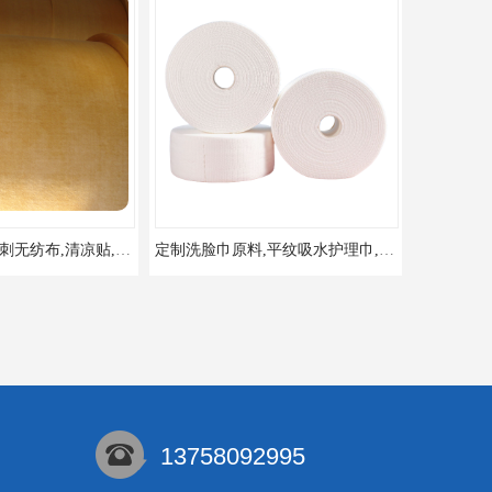
定制不翘胶膏水刺无纺布,清凉贴,巴布贴原料,膏底布水刺布
定制洗脸巾原料,平纹吸水护理巾,珍珠纹,菱形纹水刺无纺布
13758092995