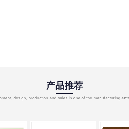
产品推荐
ment, design, production and sales in one of the manufacturing ent