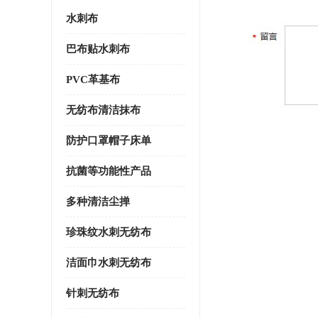
水刺布
巴布贴水刺布
PVC革基布
无纺布清洁抹布
防护口罩帽子床单
抗菌等功能性产品
多种清洁尘掸
珍珠纹水刺无纺布
洁面巾水刺无纺布
针刺无纺布