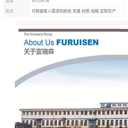
宽度
10-320CM
优点
可根据客人需求的颜色 克重 材质 规格 定制生产