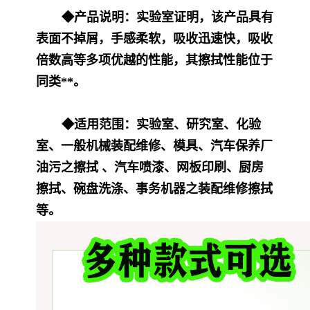
◆产品说明：实验室证明，该产品具有
表面不掉屑，手感柔软，吸收迅速快，吸收
倍数高等多项优越的性能，其擦拭性能位于
同类**。
◆适用范围：实验室、研究室、化验
室、一般机械装配维修、模具、汽车保养厂
油污之擦拭 、汽车喷漆、网板印刷、厨房
擦拭、碗盘洗涤、事务机器之装配维修擦拭
等。