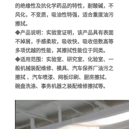
的绝缘性及抗化学药品的特性，耐酸碱，不
风化，不变质，吸油性特强，适合重度油污
擦拭。
◆产品说明：实验室证明，该产品具有表面
不掉屑，手感柔软，吸收快，吸收倍数高等
多项优越的性能，其擦拭性能位于同类。
◆适用范围：实验室、研究室、化验室、一
般机械装配维修、模具、汽车保养厂油污之
擦拭 、汽车喷漆、网板印刷、厨房擦拭、
碗盘洗涤、事务机器之装配维修擦拭等。