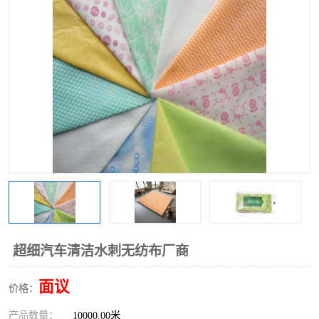
棉柔巾水刺无纺布
印花压花复合布
水刺无纺布
地拖布
懒人抹布
清洁抹布
超细汽车清洁水刺无纺布厂商
面议
价格：
产品数量：
10000.00米