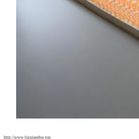
http://www.furuisenhw.top