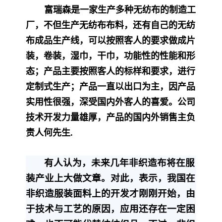
富瑞森是一家生产多种无纺布的制造工
厂，不但生产无纺布布料，还有自己的无纺
布成品生产线，可以按照客人的要求做成片
装，卷装，湿巾，干巾，功能性的性能和形
态；产品主要按照客人的标样和要求，进行
定制式生产；产品一直以出口为主，因产品
实用性很强，深受国内外客人的喜爱。公司
技术开发力量雄厚，产品的国内外销售主负
责人何先生.
有人认为，未来几年非织造布将在服
装产业上大做文章。对此，表示，我国在
非织造服装面料上的开发才刚刚开始，由
于技术与工艺的原因，应用还存在一定困