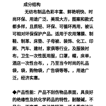
成分结构
无纺布制品色彩丰富、鲜艳明快、时
尚环保、用途广泛、美观大方，图案和款式
都多样，且质轻、环保、可循环再用，被认
可相对环保保护产品。适用于农用薄膜、制
鞋、制革、床垫、子母被、装饰、化工、印
刷、汽车、建材，家俱等行业，及服装衬
布，卫生一次性医用服，口罩，帽，床单，
酒店一次性台布，，乃至当今时尚的礼品
袋，袋，购物袋，广告袋等等。，用途广
泛，经济实惠。
◆产品性能：产品不刮伤物品表面，具良好
的绝缘性及抗化学药品的特性，耐酸碱，不