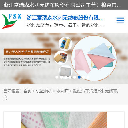
浙江富瑞森水刺无纺布股份有限公司主营：棉柔巾水刺无纺布、水刺布、水刺无纺布、膏药水刺无纺布、清洁抹布、湿巾、针刺无纺布、珍珠纹水刺无纺布、无纺布清洁抹布等产品。浙江富瑞森水刺无纺布股份有限公司积倡导由工程师全面负责生产工艺、产品质量检测的管理模式，通过ISO9001质量体系认证。
浙江富瑞森水刺无纺布股份有限公司
水刺无纺布，抹布、湿巾、膏药水刺无纺布、棉柔巾水刺无纺布、水刺布
水刺布
巴布贴水刺布
PVC革基布
无纺布清洁抹布
防护口罩帽子床单
抗菌等功能性产品
当前位置：
首页
>
供应商机
>
水刺布
> 超细汽车清洁水刺无纺布厂
多种清洁尘掸
珍珠纹水刺无纺布
商
洁面巾水刺无纺布
针刺无纺布
膏药水刺无纺布
湿巾