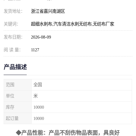
发货地址：
浙江省嘉兴南湖区
关键词：
超细水刺布,汽车清洁水刺无纺布,无纺布厂家
发布日期：
2026-08-09
阅 读 量：
1127
产品描述
范围
全国
单位
米
库存
10000
起订量
10000
◆产品性能：产品不刮伤物品表面，具良好