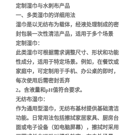
定制湿巾与水刺布产品
一、多类湿巾的详细用法
湿巾是以无纺布为载体，经液处理制成的密
封包装一次性清洁产品，适用于多个场景
定制湿巾‌：
此类湿巾可根据需求调整尺寸、形状和功能
性成分，适用于特定场景。例如，在餐饮或
家庭中，可定制用于手机、办公桌的即时，
每次使用后需密封丢弃
2。含液量和pH值符合要求。
‌无纺布湿巾‌：
作为通用型湿巾，无纺布基材提供基础清洁
功能。日常用法包括擦拭家居家具、厨房台
面或电子设备（如电脑屏幕），擦拭时采用