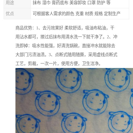
用途
抹布 湿巾 膏药底布 美容卸妆 口罩 防护 等
优点
可根据客人需求的颜色 克重 材质 规格 定制生产
商品优势：1、去污效果好 柔软舒适，吸油布粘油，干
用沾水都可，擦过后抹布用清水洗一下就干净了。2、冲
洗即掉：吸水性能强，好清洗锅碗，直接冲水就能除去
大部门污渍油渍。3、点断式随用随撕，采用虚线点断式
工艺，剪裁，一次一片，使用方便，卫生洁净。