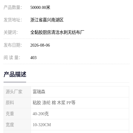
产品数量：
50000.00米
发货地址：
浙江省嘉兴南湖区
关键词：
全黏胶厨房清洁水刺无纺布厂
发布日期：
2026-08-06
阅 读 量：
403
产品描述
源头厂家
富瑞森
原料
粘胶 涤纶 棉 木浆 PP等
克重
40-200克
宽度
10-320CM