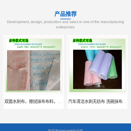
产品推荐
Development, design, production and sales in one of the manufacturing
enterprises
双面水刺布，擦拭抹布布料，印花布，抹布原料，彩色水刺无纺布
汽车清洁水刺无纺布 洗碗抹布 条纹洗碗布