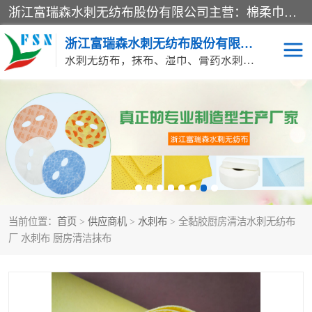
浙江富瑞森水刺无纺布股份有限公司主营：棉柔巾水刺无纺布、水刺布、水刺无纺布、膏药水刺无纺布、清洁抹布、湿巾、针刺无纺布、珍珠纹水刺无纺布、无纺布清洁抹布等产品。浙江富瑞森水刺无纺布股份有限公司积倡导由工程师全面负责生产工艺、产品质量检测的管理模式，通过ISO9001质量体系认证。
浙江富瑞森水刺无纺布股份有限公司
水刺无纺布，抹布、湿巾、膏药水刺无纺布、棉柔巾水刺无纺布、水刺布
水刺布
巴布贴水刺布
PVC革基布
无纺布清洁抹布
防护口罩帽子床单
抗菌等功能性产品
当前位置：
首页
>
供应商机
>
水刺布
> 全黏胶厨房清洁水刺无纺布
多种清洁尘掸
珍珠纹水刺无纺布
厂 水刺布 厨房清洁抹布
洁面巾水刺无纺布
针刺无纺布
膏药水刺无纺布
湿巾