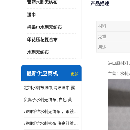
膏药水刺无纺布
产品描述
湿巾
材料
棉柔巾水刺无纺布
克重
印花压花复合布
用途
水刺无纺布
进口原材料
最新供应商机
主营：水刺
更多
定制水刺布湿巾,清洁湿巾,婴幼儿湿纸巾,干湿巾,环保卫生湿巾
负离子水刺无纺布 ,白色,黄色保生芯片水刺布
超细纤维水刺无纺布 ，眼镜镜头擦拭布 ，汽车毛巾，柔软无纺布
超细纤维水刺抹布 海岛纤维超柔软清洁擦布 眼镜 镜片清洁擦布