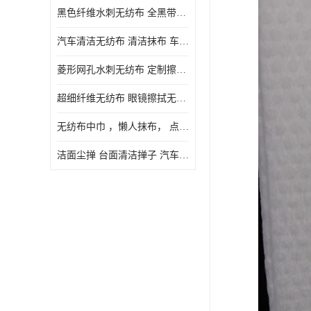
黑色纤维水刺无纺布 全黑带色 黄色 蓝色 米色 带色水刺无纺布
汽车清洁无纺布 清洁抹布 车间设备清洁油污抹布 居家清洁无纺布
菱形网孔水刺无纺布 定制擦巾抹布原材料 吸油布方孔网孔水刺布
超细纤维无纺布 眼镜擦拭无纺布 超细纤维汽车抹布 超细洗脸巾
无纺布中巾 ，懒人抹布， 点断卷洗碗巾 方巾
洁面尘掸 台面清洁掸子 汽车尘掸 静电吸毛发纤维尘掸