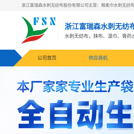
浙江富瑞森水刺无纺
公司首页
供应商机