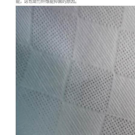
能，这也是竹纤维能抑菌的原因。