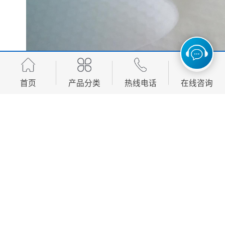
首页
产品分类
热线电话
在线咨询
http://www.furuisenhw.top