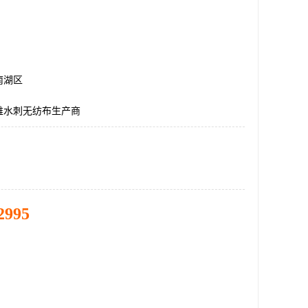
南湖区
维水刺无纺布生产商
2995