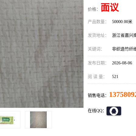
面议
价格：
产品数量：
50000.00米
发货地址：
浙江省嘉兴
关键词：
非织造竹纤
发布日期：
2026-08-06
阅 读 量：
521
1375809
销售电话：
在线QQ：