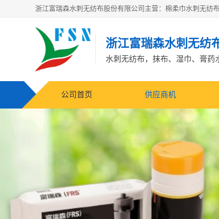
浙江富瑞森水刺无纺
公司首页
供应商机