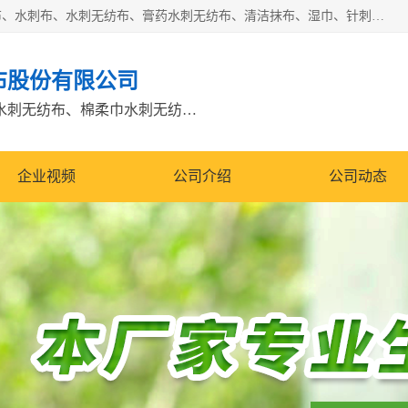
浙江富瑞森水刺无纺布股份有限公司主营：棉柔巾水刺无纺布、水刺布、水刺无纺布、膏药水刺无纺布、清洁抹布、湿巾、针刺无纺布、珍珠纹水刺无纺布、无纺布清洁抹布等产品。浙江富瑞森水刺无纺布股份有限公司积倡导由工程师全面负责生产工艺、产品质量检测的管理模式，通过ISO9001质量体系认证。
布股份有限公司
水刺无纺布，抹布、湿巾、膏药水刺无纺布、棉柔巾水刺无纺布、水刺布
企业视频
公司介绍
公司动态