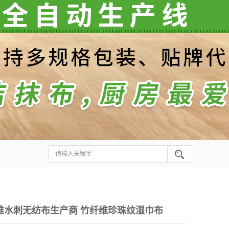
维水刺无纺布生产商 竹纤维珍珠纹湿巾布