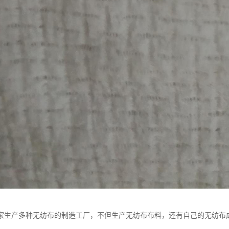
家生产多种无纺布的制造工厂，不但生产无纺布布料，还有自己的无纺布