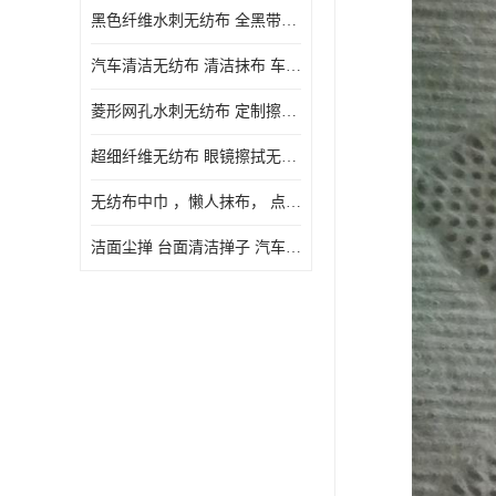
黑色纤维水刺无纺布 全黑带色 黄色 蓝色 米色 带色水刺无纺布
汽车清洁无纺布 清洁抹布 车间设备清洁油污抹布 居家清洁无纺布
菱形网孔水刺无纺布 定制擦巾抹布原材料 吸油布方孔网孔水刺布
超细纤维无纺布 眼镜擦拭无纺布 超细纤维汽车抹布 超细洗脸巾
无纺布中巾 ，懒人抹布， 点断卷洗碗巾 方巾
洁面尘掸 台面清洁掸子 汽车尘掸 静电吸毛发纤维尘掸