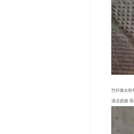
竹纤维水刺
清洁瓷器 得