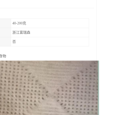
40-200克
浙江富瑞森
否
食物