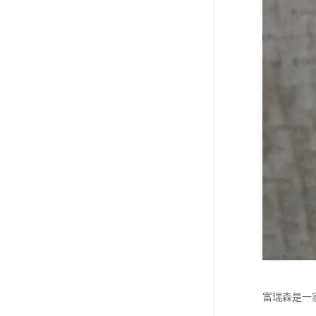
富瑞森是一