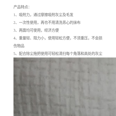
产品特点：
1、吸附力，通过摩擦吸附灰尘及毛发
2、一次性使用，再也不用清洗恶心的抹布
3、两面均可使用，经济方便
4、重量轻、阻力小，使用轻松方便，不须重压，不会损
伤物品
5、配合除尘拖把使用可轻松清扫每个角落和高处的灰尘