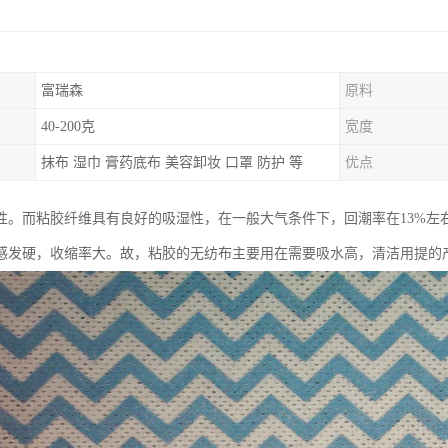
富瑞森
原料
40-200克
宽度
抹布 湿巾 膏药底布 美容卸妆 口罩 防护 等
优点
性。而粘胶纤维具有良好的吸湿性，在一般大气条件下，回潮率在13%左
感发硬，收缩率大。故，粘胶的无纺布主要用在需要吸水高，清洁用提的