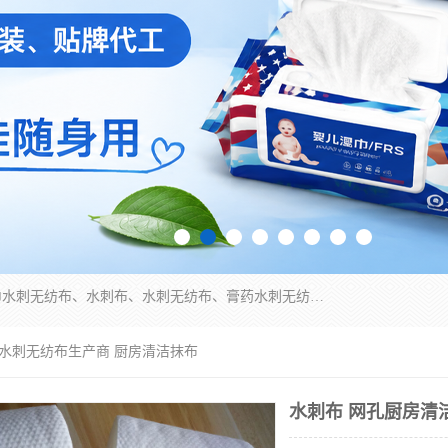
浙江富瑞森水刺无纺布股份有限公司主营：棉柔巾水刺无纺布、水刺布、水刺无纺布、膏药水刺无纺布、清洁抹布、湿巾、针刺无纺布、珍珠纹水刺无纺布、无纺布清洁抹布等产品。浙江富瑞森水刺无纺布股份有限公司积倡导由工程师全面负责生产工艺、产品质量检测的管理模式，通过ISO9001质量体系认证。
洁水刺无纺布生产商 厨房清洁抹布
水刺布 网孔厨房清