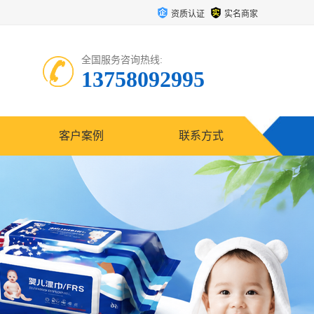
资质认证
实名商家
全国服务咨询热线:
13758092995
客户案例
联系方式