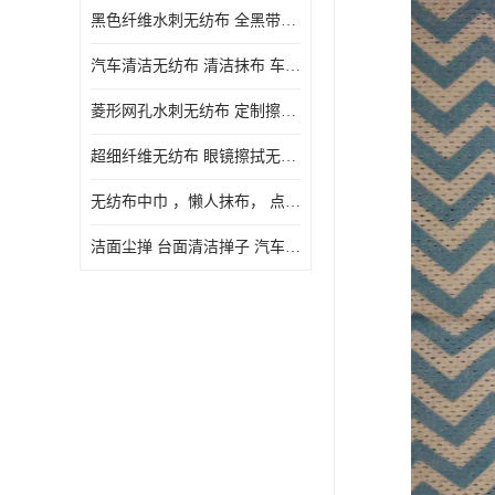
黑色纤维水刺无纺布 全黑带色 黄色 蓝色 米色 带色水刺无纺布
汽车清洁无纺布 清洁抹布 车间设备清洁油污抹布 居家清洁无纺布
菱形网孔水刺无纺布 定制擦巾抹布原材料 吸油布方孔网孔水刺布
超细纤维无纺布 眼镜擦拭无纺布 超细纤维汽车抹布 超细洗脸巾
无纺布中巾 ，懒人抹布， 点断卷洗碗巾 方巾
洁面尘掸 台面清洁掸子 汽车尘掸 静电吸毛发纤维尘掸