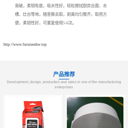
易破，柔韧有度，吸水性好，轻松擦拭厨房台面、水
槽、灶台等地，随意撕去取，剥离均匀整齐，取用方
便，柔韧性好，可重复使用5-6次。
http://www.furuisenhw.top
产品推荐
Development, design, production and sales in one of the manufacturing
enterprises