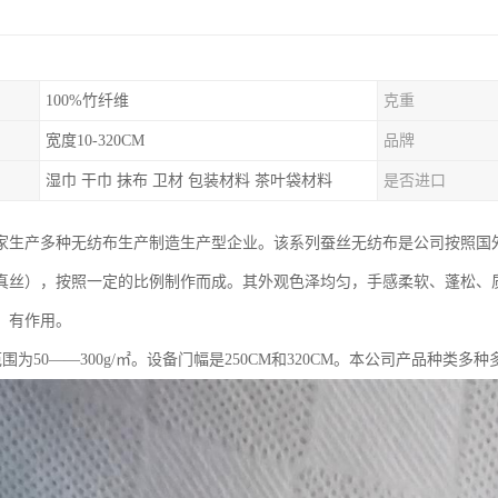
100%竹纤维
克重
宽度10-320CM
品牌
湿巾 干巾 抹布 卫材 包装材料 茶叶袋材料
是否进口
家生产多种无纺布生产制造生产型企业。该系列蚕丝无纺布是公司按照国外
真丝），按照一定的比例制作而成。其外观色泽均匀，手感柔软、蓬松、
，有作用。
为50——300g/㎡。设备门幅是250CM和320CM。本公司产品种