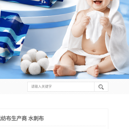
纺布生产商 水刺布