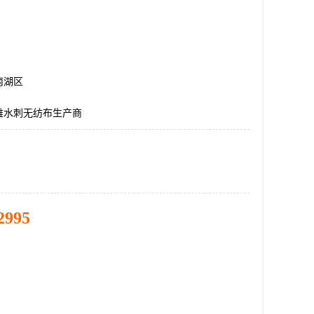
南湖区
维水刺无纺布生产商
2995