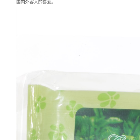
国内外客人的喜爱。