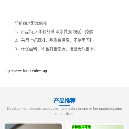
竹纤维水刺无纺布
1、产品特点:柔软舒适,吸水性强,细腻不掉絮
2、采用上好原料，品质有保障，不使用回料。
3、环保面料，不含有害物质，接触无危害不。
http://www.furuisenhw.top
产品推荐
Development, design, production and sales in one of the manufacturing
enterprises