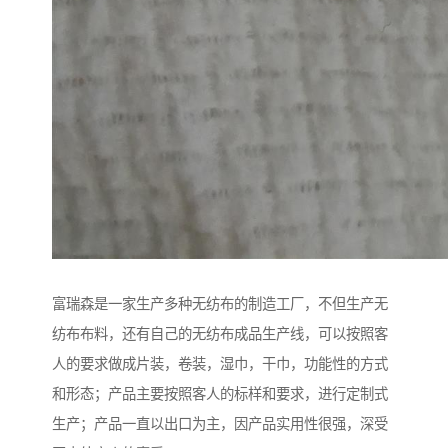
富瑞森是一家生产多种无纺布的制造工厂，不但生产无
纺布布料，还有自己的无纺布成品生产线，可以按照客
人的要求做成片装，卷装，湿巾，干巾，功能性的方式
和形态；产品主要按照客人的标样和要求，进行定制式
生产；产品一直以出口为主，因产品实用性很强，深受