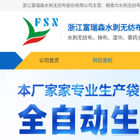
浙江富瑞森水刺无纺
公司首页
供应商机