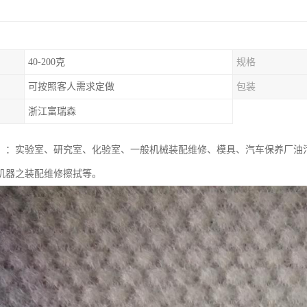
40-200克
规格
可按照客人需求定做
包装
浙江富瑞森
】：实验室、研究室、化验室、一般机械装配维修、模具、汽车保养厂油
机器之装配维修擦拭等。