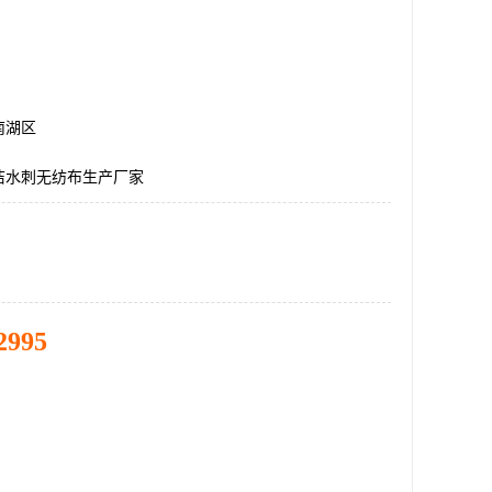
南湖区
洁水刺无纺布生产厂家
2995