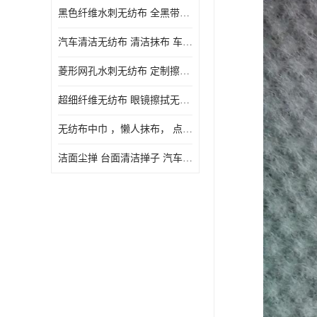
黑色纤维水刺无纺布 全黑带色 黄色 蓝色 米色 带色水刺无纺布
汽车清洁无纺布 清洁抹布 车间设备清洁油污抹布 居家清洁无纺布
菱形网孔水刺无纺布 定制擦巾抹布原材料 吸油布方孔网孔水刺布
超细纤维无纺布 眼镜擦拭无纺布 超细纤维汽车抹布 超细洗脸巾
无纺布中巾 ，懒人抹布， 点断卷洗碗巾 方巾
洁面尘掸 台面清洁掸子 汽车尘掸 静电吸毛发纤维尘掸