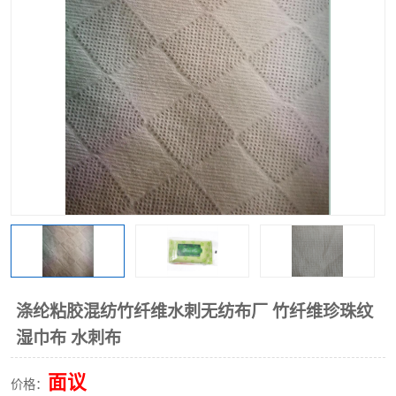
棉柔巾水刺无纺布
印花压花复合布
水刺无纺布
地拖布
懒人抹布
清洁抹布
涤纶粘胶混纺竹纤维水刺无纺布厂 竹纤维珍珠纹
湿巾布 水刺布
面议
价格：