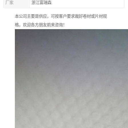
厂家
浙江富瑞森
本公司主要是供应，可按客户要求裁好卷材或片材规
格，欢迎各方朋友前来咨询！