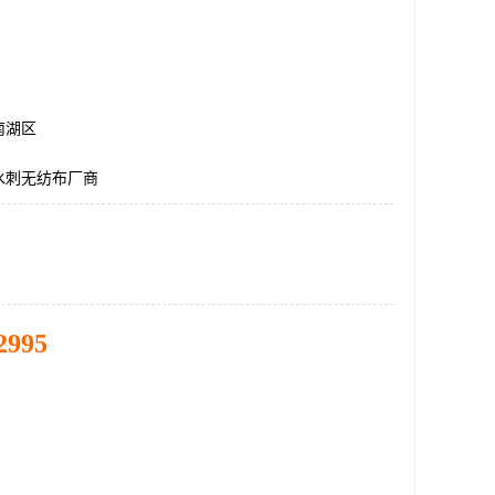
南湖区
水刺无纺布厂商
2995