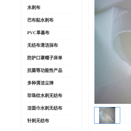
水刺布
巴布贴水刺布
PVC革基布
无纺布清洁抹布
防护口罩帽子床单
抗菌等功能性产品
多种清洁尘掸
珍珠纹水刺无纺布
洁面巾水刺无纺布
针刺无纺布