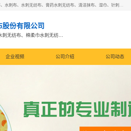
浙江富瑞森水刺无纺布股份有限公司主营：棉柔巾水刺无纺布、水刺布、水刺无纺布、膏药水刺无纺布、清洁抹布、湿巾、针刺无纺布、珍珠纹水刺无纺布、无纺布清洁抹布等产品。浙江富瑞森水刺无纺布股份有限公司积倡导由工程师全面负责生产工艺、产品质量检测的管理模式，通过ISO9001质量体系认证。
布股份有限公司
水刺无纺布，抹布、湿巾、膏药水刺无纺布、棉柔巾水刺无纺布、水刺布
企业视频
公司介绍
公司动态