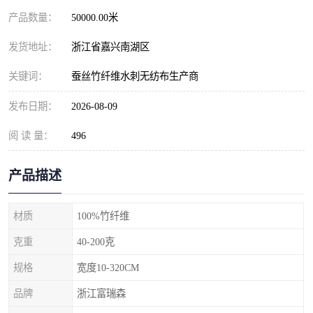
产品数量：
50000.00米
发货地址：
浙江省嘉兴南湖区
关键词：
蚕丝竹纤维水刺无纺布生产商
发布日期：
2026-08-09
阅 读 量：
496
产品描述
材质
100%竹纤维
克重
40-200克
规格
宽度10-320CM
品牌
浙江富瑞森