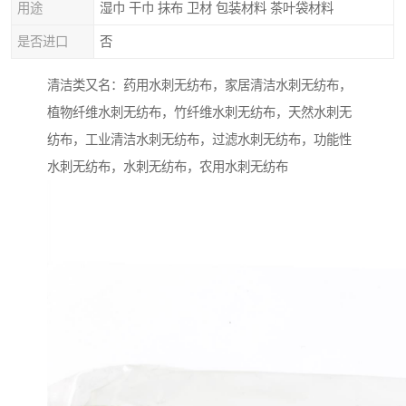
用途
湿巾 干巾 抹布 卫材 包装材料 茶叶袋材料
是否进口
否
清洁类又名：药用水刺无纺布，家居清洁水刺无纺布，
植物纤维水刺无纺布，竹纤维水刺无纺布，天然水刺无
纺布，工业清洁水刺无纺布，过滤水刺无纺布，功能性
水刺无纺布，水刺无纺布，农用水刺无纺布