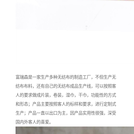
富瑞森是一家生产多种无纺布的制造工厂，不但生产无
纺布布料，还有自己的无纺布成品生产线，可以按照客
人的要求做成片装，卷装，湿巾，干巾，功能性的方式
和形态；产品主要按照客人的标样和要求，进行定制式
生产；产品一直以出口为主，因产品实用性很强，深受
国内外客人的喜爱。