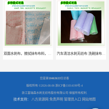
，抹布原料，彩色水刺无纺布
汽车清洁水刺无纺布 洗碗抹布 条纹洗碗布
您是第
10463633
位访客
版权所有 ©2026-08-06
浙ICP备11014199号-4
浙江富瑞森水刺无纺布股份有限公司
保留所有权利.
技术支持：
八方资源网
免责声明
管理员入口
网站地图