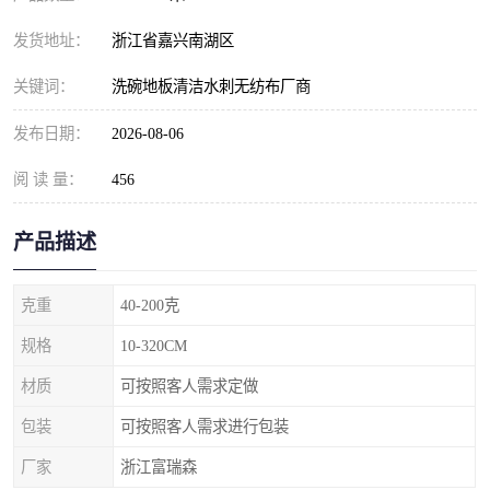
发货地址：
浙江省嘉兴南湖区
关键词：
洗碗地板清洁水刺无纺布厂商
发布日期：
2026-08-06
阅 读 量：
456
产品描述
克重
40-200克
规格
10-320CM
材质
可按照客人需求定做
包装
可按照客人需求进行包装
厂家
浙江富瑞森