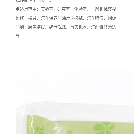
拭性能位于同类**。
◆适用范围：实验室、研究室、化验室、一般机械装配
维修、模具、汽车保养厂油污之擦拭、汽车喷漆、网板
印刷、厨房擦拭、碗盘洗涤、事务机器之装配维修清洁
等。