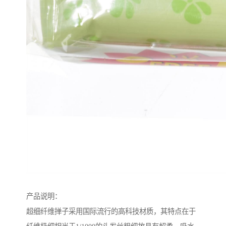
产品说明：
超细纤维掸子采用国际流行的高科技材质，其特点在于