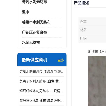
膏药水刺无纺布
产品描述
湿巾
克重
棉柔巾水刺无纺布
材质
印花压花复合布
厂家
水刺无纺布
地拖布【材质
最新供应商机
更多
定制水刺布湿巾,清洁湿巾,婴幼儿湿纸巾,干湿巾,环保卫生湿巾
负离子水刺无纺布 ,白色,黄色保生芯片水刺布
超细纤维水刺无纺布 ，眼镜镜头擦拭布 ，汽车毛巾，柔软无纺布
超细纤维水刺抹布 海岛纤维超柔软清洁擦布 眼镜 镜片清洁擦布