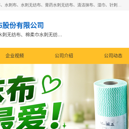
浙江富瑞森水刺无纺布股份有限公司主营：棉柔巾水刺无纺布、水刺布、水刺无纺布、膏药水刺无纺布、清洁抹布、湿巾、针刺无纺布、珍珠纹水刺无纺布、无纺布清洁抹布等产品。浙江富瑞森水刺无纺布股份有限公司积倡导由工程师全面负责生产工艺、产品质量检测的管理模式，通过ISO9001质量体系认证。
布股份有限公司
水刺无纺布，抹布、湿巾、膏药水刺无纺布、棉柔巾水刺无纺布、水刺布
企业视频
公司介绍
公司动态