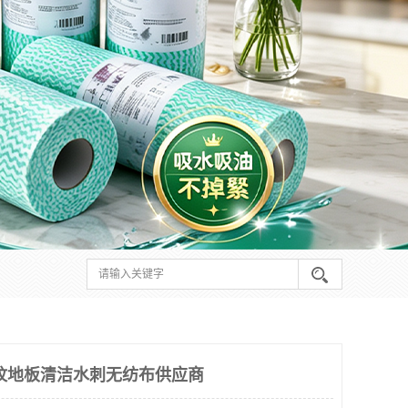
纹地板清洁水刺无纺布供应商