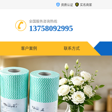
资质认证
实名商家
全国服务咨询热线:
13758092995
客户案例
联系方式