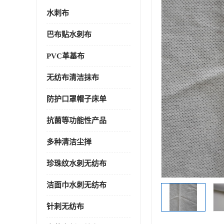
水刺布
巴布贴水刺布
PVC革基布
无纺布清洁抹布
防护口罩帽子床单
抗菌等功能性产品
多种清洁尘掸
珍珠纹水刺无纺布
洁面巾水刺无纺布
针刺无纺布