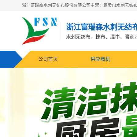
浙江富瑞森水刺无纺
公司首页
供应商机