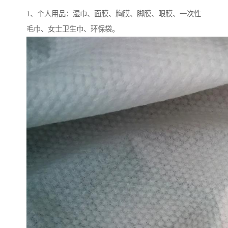
1、个人用品：湿巾、面膜、胸膜、脚膜、眼膜、一次性
毛巾、女士卫生巾、环保袋。