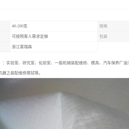
40-200克
规格
可按照客人需求定做
包装
浙江富瑞森
】：实验室、研究室、化验室、一般机械装配维修、模具、汽车保养厂油
机器之装配维修擦拭等。