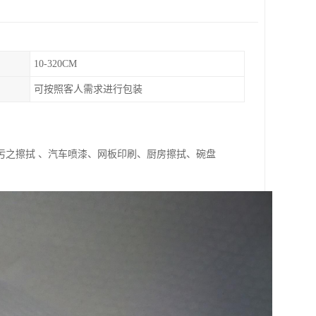
10-320CM
可按照客人需求进行包装
污之擦拭 、汽车喷漆、网板印刷、厨房擦拭、碗盘