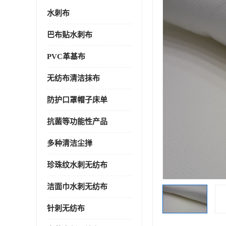
水刺布
巴布贴水刺布
PVC革基布
无纺布清洁抹布
防护口罩帽子床单
抗菌等功能性产品
多种清洁尘掸
珍珠纹水刺无纺布
洁面巾水刺无纺布
针刺无纺布