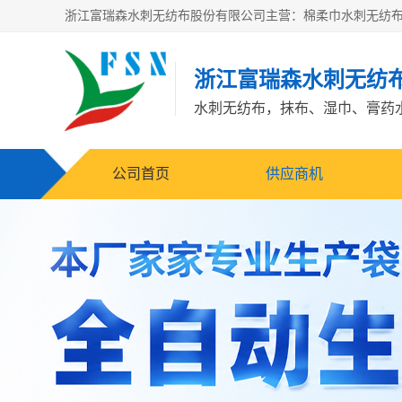
浙江富瑞森水刺无纺
公司首页
供应商机