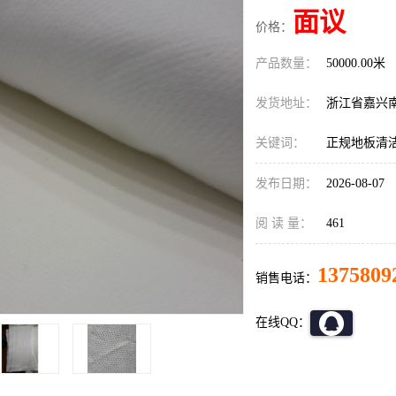
面议
价格：
产品数量：
50000.00米
发货地址：
浙江省嘉兴
关键词：
正规地板清
发布日期：
2026-08-07
阅 读 量：
461
1375809
销售电话：
在线QQ：