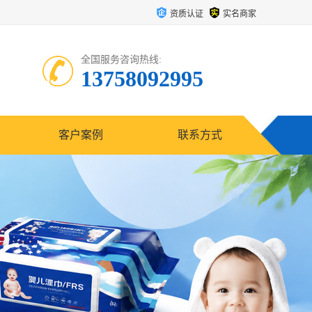
资质认证
实名商家
全国服务咨询热线:
13758092995
客户案例
联系方式