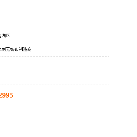
南湖区
水刺无纺布制造商
2995