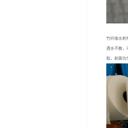
竹纤维水刺
遇水不散，
取，剥离均