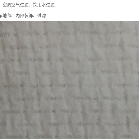
：空调空气过滤、饮用水过滤
车地毯、内部装饰、过滤