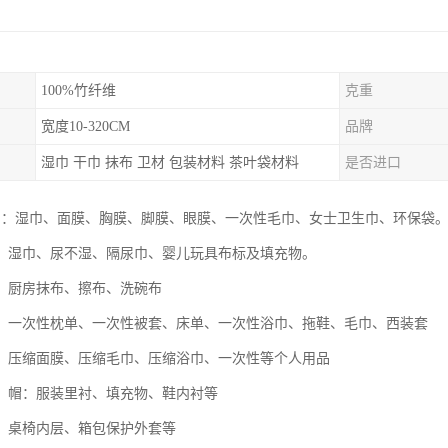
100%竹纤维
克重
宽度10-320CM
品牌
湿巾 干巾 抹布 卫材 包装材料 茶叶袋材料
是否进口
品：湿巾、面膜、胸膜、脚膜、眼膜、一次性毛巾、女士卫生巾、环保袋
：湿巾、尿不湿、隔尿巾、婴儿玩具布标及填充物。
：厨房抹布、擦布、洗碗布
：一次性枕单、一次性被套、床单、一次性浴巾、拖鞋、毛巾、西装套
：压缩面膜、压缩毛巾、压缩浴巾、一次性等个人用品
、帽：服装里衬、填充物、鞋内衬等
：桌椅内层、箱包保护外套等