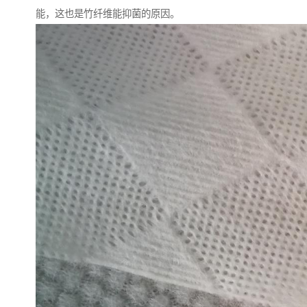
能，这也是竹纤维能抑菌的原因。