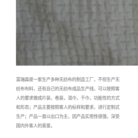
富瑞森是一家生产多种无纺布的制造工厂，不但生产无
纺布布料，还有自己的无纺布成品生产线，可以按照客
人的要求做成片装，卷装，湿巾，干巾，功能性的方式
和形态；产品主要按照客人的标样和要求，进行定制式
生产；产品一直以出口为主，因产品实用性很强，深受
国内外客人的喜爱。