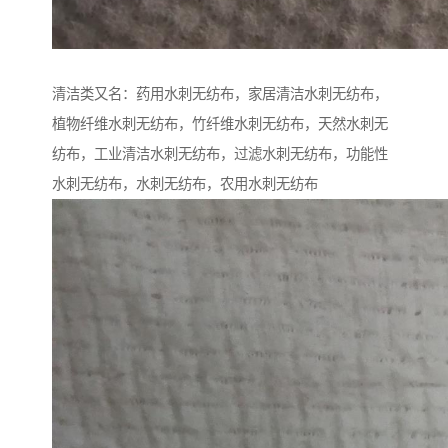
清洁类又名：药用水刺无纺布，家居清洁水刺无纺布，
植物纤维水刺无纺布，竹纤维水刺无纺布，天然水刺无
纺布，工业清洁水刺无纺布，过滤水刺无纺布，功能性
水刺无纺布，水刺无纺布，农用水刺无纺布