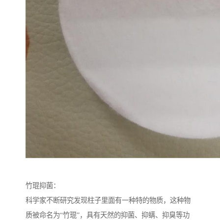
竹琨抑菌：
科学家不断研究发现柱子里面有一种特的物质，这种物
质被命名为“竹琨”，具有天然的抑菌、抑螨、抑臭等功