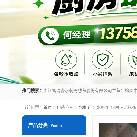
热门搜索：
当前位置：
首页
>
供应商机
>
水刺布
> 水刺布 厨房清洁抹
产品分类
Product