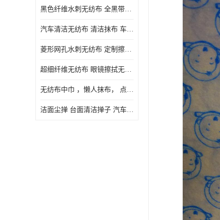
黑色纤维水刺无纺布 全黑带色 黄色 蓝色 米色 带色水刺无纺布
汽车清洁无纺布 清洁抹布 车间设备清洁油污抹布 居家清洁无纺布
菱形网孔水刺无纺布 定制擦巾抹布原材料 吸油布方孔网孔水刺布
超细纤维无纺布 眼镜擦拭无纺布 超细纤维汽车抹布 超细洗脸巾
无纺布中巾 ，懒人抹布， 点断卷洗碗巾 方巾
洁面尘掸 台面清洁掸子 汽车尘掸 静电吸毛发纤维尘掸