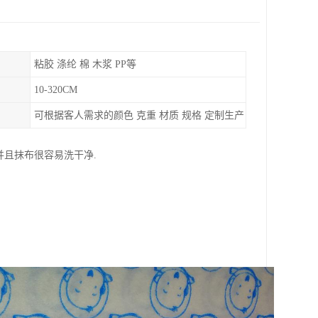
粘胶 涤纶 棉 木浆 PP等
10-320CM
可根据客人需求的颜色 克重 材质 规格 定制生产
并且抹布很容易洗干净.