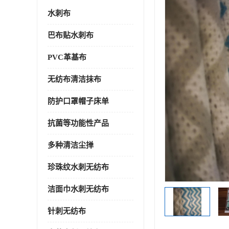
水刺布
巴布贴水刺布
PVC革基布
无纺布清洁抹布
防护口罩帽子床单
抗菌等功能性产品
多种清洁尘掸
珍珠纹水刺无纺布
洁面巾水刺无纺布
针刺无纺布