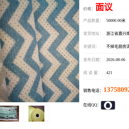
面议
价格：
产品数量：
50000.00米
发货地址：
浙江省嘉兴
关键词：
不掉毛厨房
发布日期：
2026-08-06
阅 读 量：
421
1375809
销售电话：
在线QQ：