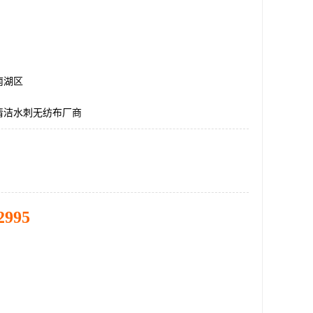
南湖区
清洁水刺无纺布厂商
2995