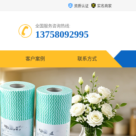
资质认证
实名商家
全国服务咨询热线:
13758092995
客户案例
联系方式