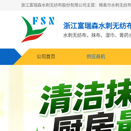
浙江富瑞森水刺无纺
公司首页
供应商机