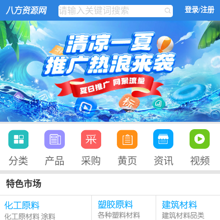
登录/注册
分类
产品
采购
黄页
资讯
视频
特色市场