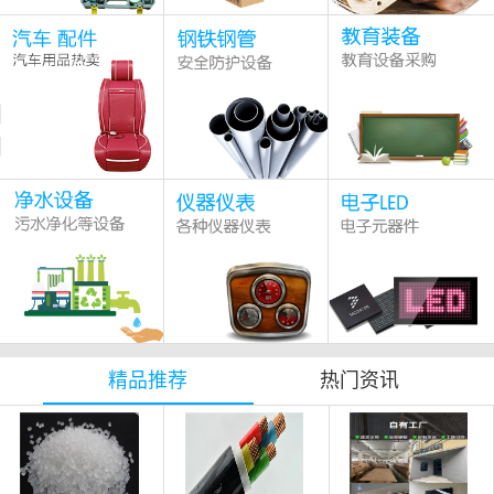
精品推荐
热门资讯