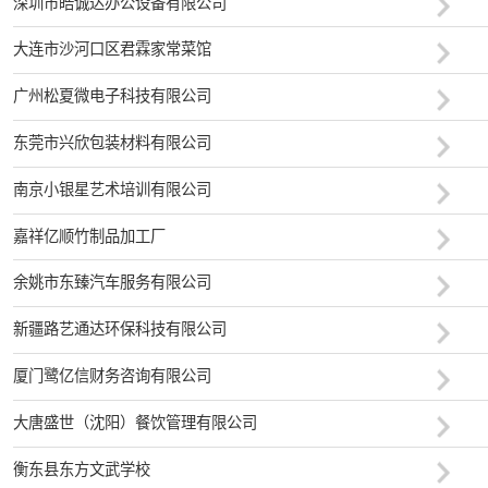
深圳市皓诚达办公设备有限公司
大连市沙河口区君霖家常菜馆
广州松夏微电子科技有限公司
东莞市兴欣包装材料有限公司
南京小银星艺术培训有限公司
嘉祥亿顺竹制品加工厂
余姚市东臻汽车服务有限公司
新疆路艺通达环保科技有限公司
厦门鹭亿信财务咨询有限公司
大唐盛世（沈阳）餐饮管理有限公司
衡东县东方文武学校