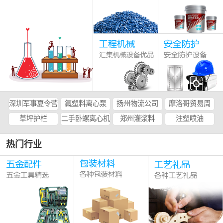
深圳军事夏令营
氟塑料离心泵
扬州物流公司
摩洛哥贸易周
草坪护栏
二手卧螺离心机
郑州灌浆料
注塑喷油
热门行业